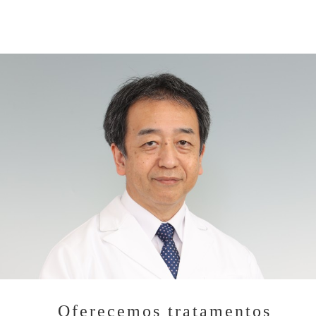
Oferecemos tratamentos