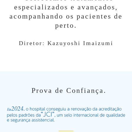
especializados e avançados,
acompanhando os pacientes de
perto.
Diretor: Kazuyoshi Imaizumi
Prova de Confiança.