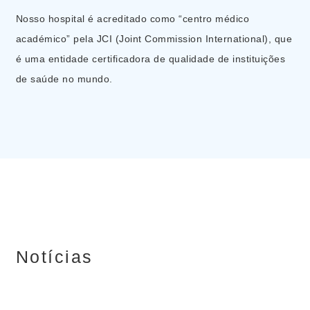
Nosso hospital é acreditado como “centro médico
académico” pela JCI (Joint Commission International), que
é uma entidade certificadora de qualidade de instituições
de saúde no mundo.
Notícias