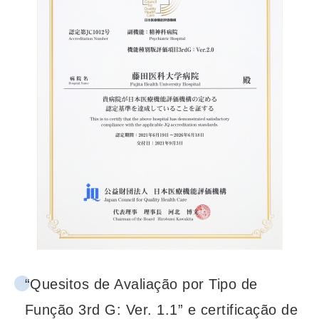
“Quesitos de Avaliação por Tipo de
Função 3rd G: Ver. 1.1” e certificação de