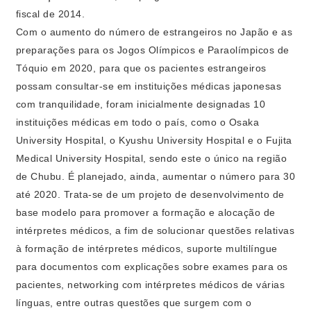
fiscal de 2014.
Com o aumento do número de estrangeiros no Japão e as
preparações para os Jogos Olímpicos e Paraolímpicos de
Tóquio em 2020, para que os pacientes estrangeiros
possam consultar-se em instituições médicas japonesas
com tranquilidade, foram inicialmente designadas 10
instituições médicas em todo o país, como o Osaka
University Hospital, o Kyushu University Hospital e o Fujita
Medical University Hospital, sendo este o único na região
de Chubu. É planejado, ainda, aumentar o número para 30
até 2020. Trata-se de um projeto de desenvolvimento de
base modelo para promover a formação e alocação de
intérpretes médicos, a fim de solucionar questões relativas
à formação de intérpretes médicos, suporte multilíngue
para documentos com explicações sobre exames para os
pacientes, networking com intérpretes médicos de várias
línguas, entre outras questões que surgem com o