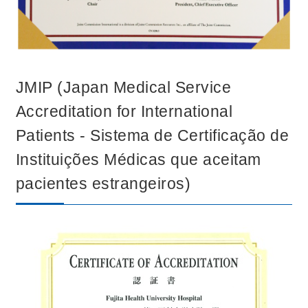
JMIP (Japan Medical Service
Accreditation for International
Patients - Sistema de Certificação de
Instituições Médicas que aceitam
pacientes estrangeiros)