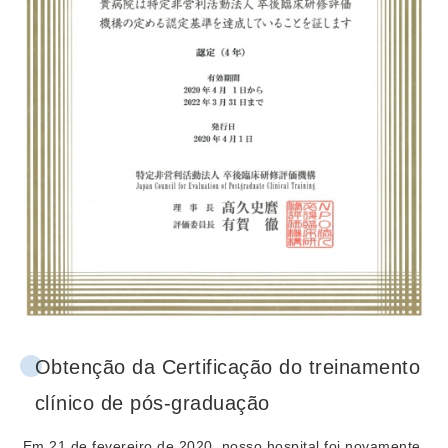
Obtenção da Certificação do treinamento
clínico de pós-graduação
Em 21 de fevereiro de 2020, nosso hospital foi novamente