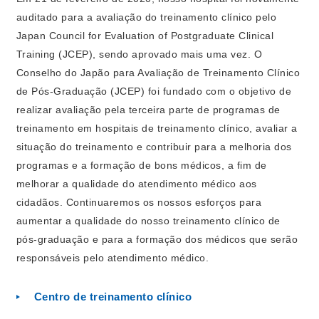
auditado para a avaliação do treinamento clínico pelo
Japan Council for Evaluation of Postgraduate Clinical
Training (JCEP), sendo aprovado mais uma vez. O
Conselho do Japão para Avaliação de Treinamento Clínico
de Pós-Graduação (JCEP) foi fundado com o objetivo de
realizar avaliação pela terceira parte de programas de
treinamento em hospitais de treinamento clínico, avaliar a
situação do treinamento e contribuir para a melhoria dos
programas e a formação de bons médicos, a fim de
melhorar a qualidade do atendimento médico aos
cidadãos. Continuaremos os nossos esforços para
aumentar a qualidade do nosso treinamento clínico de
pós-graduação e para a formação dos médicos que serão
responsáveis pelo atendimento médico.
Centro de treinamento clínico