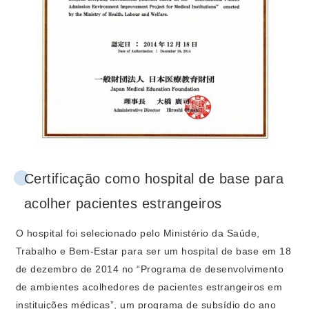
Certificação como hospital de base para
acolher pacientes estrangeiros
O hospital foi selecionado pelo Ministério da Saúde,
Trabalho e Bem-Estar para ser um hospital de base em 18
de dezembro de 2014 no “Programa de desenvolvimento
de ambientes acolhedores de pacientes estrangeiros em
instituições médicas”, um programa de subsídio do ano