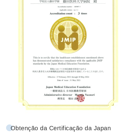
Obtenção da Certificação da Japan