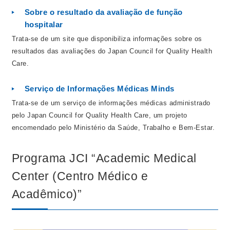
Sobre o resultado da avaliação de função
hospitalar
Trata-se de um site que disponibiliza informações sobre os
resultados das avaliações do Japan Council for Quality Health
Care.
Serviço de Informações Médicas Minds
Trata-se de um serviço de informações médicas administrado
pelo Japan Council for Quality Health Care, um projeto
encomendado pelo Ministério da Saúde, Trabalho e Bem-Estar.
Programa JCI “Academic Medical
Center (Centro Médico e
Acadêmico)”