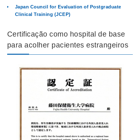
Japan Council for Evaluation of Postgraduate
Clinical Training (JCEP)
Certificação como hospital de base
para acolher pacientes estrangeiros