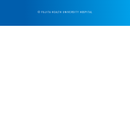
© FUJITA HEALTH UNIVERSITY HOSPITAL