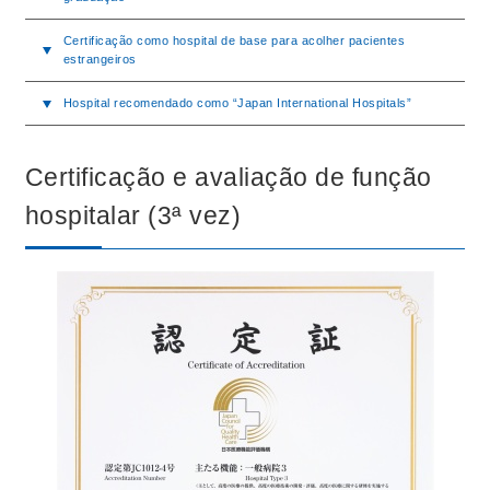
Certificação como hospital de base para acolher pacientes
estrangeiros
Hospital recomendado como “Japan International Hospitals”
Certificação e avaliação de função
hospitalar (3ª vez)