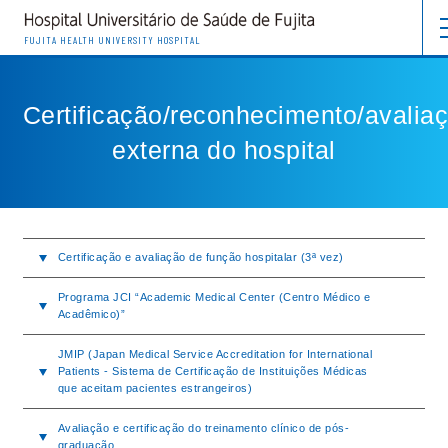
FUJITA HEALTH UNIVERSITY HOSPITAL
Certificação/reconhecimento/avalia
externa do hospital
Certificação e avaliação de função hospitalar (3ª vez)
Programa JCI “Academic Medical Center (Centro Médico e
Acadêmico)”
JMIP (Japan Medical Service Accreditation for International
Patients - Sistema de Certificação de Instituições Médicas
que aceitam pacientes estrangeiros)
Avaliação e certificação do treinamento clínico de pós-
graduação