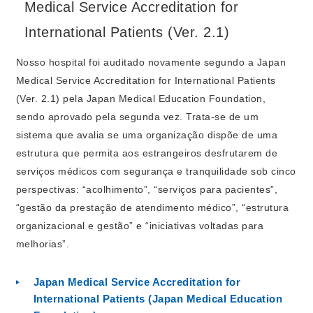
Medical Service Accreditation for
International Patients (Ver. 2.1)
Nosso hospital foi auditado novamente segundo a Japan
Medical Service Accreditation for International Patients
(Ver. 2.1) pela Japan Medical Education Foundation,
sendo aprovado pela segunda vez. Trata-se de um
sistema que avalia se uma organização dispõe de uma
estrutura que permita aos estrangeiros desfrutarem de
serviços médicos com segurança e tranquilidade sob cinco
perspectivas: “acolhimento”, “serviços para pacientes”,
“gestão da prestação de atendimento médico”, “estrutura
organizacional e gestão” e “iniciativas voltadas para
melhorias”.
Japan Medical Service Accreditation for
International Patients (Japan Medical Education