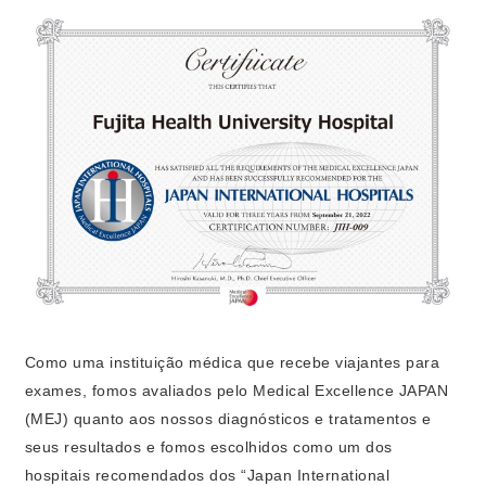
Como uma instituição médica que recebe viajantes para
exames, fomos avaliados pelo Medical Excellence JAPAN
(MEJ) quanto aos nossos diagnósticos e tratamentos e
seus resultados e fomos escolhidos como um dos
hospitais recomendados dos “Japan International