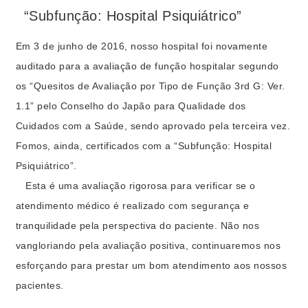
“Subfunção: Hospital Psiquiátrico”
Em 3 de junho de 2016, nosso hospital foi novamente
auditado para a avaliação de função hospitalar segundo
os “Quesitos de Avaliação por Tipo de Função 3rd G: Ver.
1.1” pelo Conselho do Japão para Qualidade dos
Cuidados com a Saúde, sendo aprovado pela terceira vez.
Fomos, ainda, certificados com a “Subfunção: Hospital
Psiquiátrico”.
Esta é uma avaliação rigorosa para verificar se o
atendimento médico é realizado com segurança e
tranquilidade pela perspectiva do paciente. Não nos
vangloriando pela avaliação positiva, continuaremos nos
esforçando para prestar um bom atendimento aos nossos
pacientes.