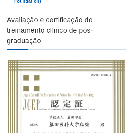
Foundation)
Avaliação e certificação do
treinamento clínico de pós-
graduação