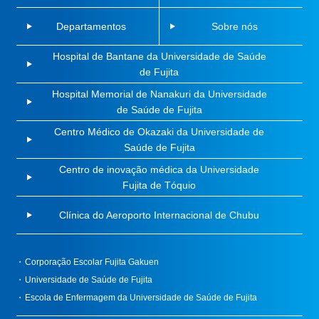
Departamentos
Sobre nós
Hospital de Bantane da Universidade de Saúde
de Fujita
Hospital Memorial de Nanakuri da Universidade
de Saúde de Fujita
Centro Médico de Okazaki da Universidade de
Saúde de Fujita
Centro de inovação médica da Universidade
Fujita de Tóquio
Clínica do Aeroporto Internacional de Chubu
Corporação Escolar Fujita Gakuen
Universidade de Saúde de Fujita
Escola de Enfermagem da Universidade de Saúde de Fujita