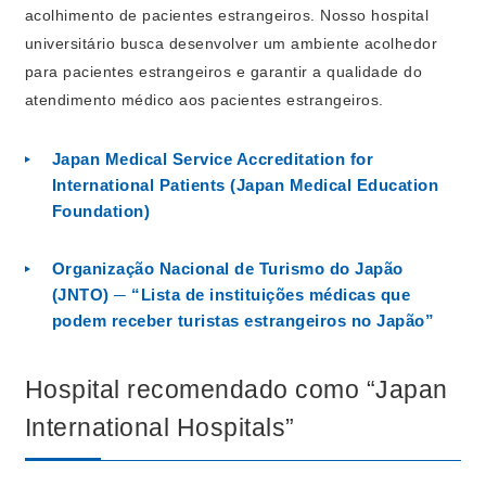
acolhimento de pacientes estrangeiros. Nosso hospital
universitário busca desenvolver um ambiente acolhedor
para pacientes estrangeiros e garantir a qualidade do
atendimento médico aos pacientes estrangeiros.
Japan Medical Service Accreditation for
International Patients (Japan Medical Education
Foundation)
Organização Nacional de Turismo do Japão
(JNTO) ─ “Lista de instituições médicas que
podem receber turistas estrangeiros no Japão”
Hospital recomendado como “Japan
International Hospitals”