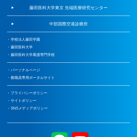
藤田医科大学東京 先端医療研究センター
中部国際空港診療所
学校法人藤田学園
藤田医科大学
藤田医科大学看護専門学校
パーソナルページ
教職員専用ポータルサイト
プライバシーポリシー
サイトポリシー
SNSメディアポリシー