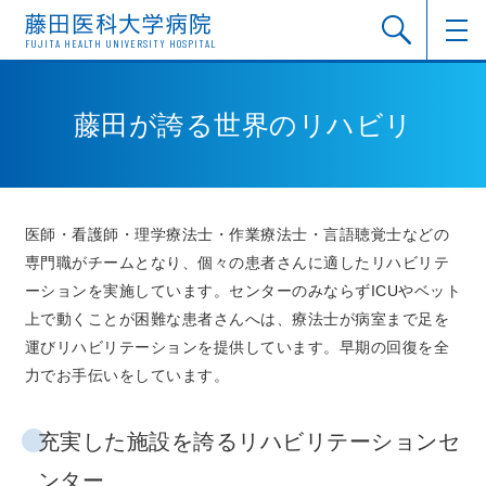
FUJITA HEALTH UNIVERSITY HOSPITAL
藤田が誇る世界のリハビリ
医師・看護師・理学療法士・作業療法士・言語聴覚士などの
専門職がチームとなり、個々の患者さんに適したリハビリテ
ーションを実施しています。センターのみならずICUやベット
上で動くことが困難な患者さんへは、療法士が病室まで足を
運びリハビリテーションを提供しています。早期の回復を全
力でお手伝いをしています。
充実した施設を誇るリハビリテーションセ
ンター