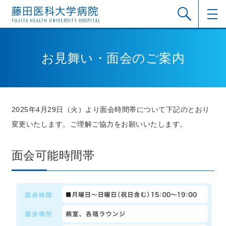
FUJITA HEALTH UNIVERSITY HOSPITAL
お見舞い・面会のご案内
2025年4月29日（火）より面会時間帯について下記のとおり
変更いたします。ご理解ご協力をお願いいたします。
面会可能時間帯