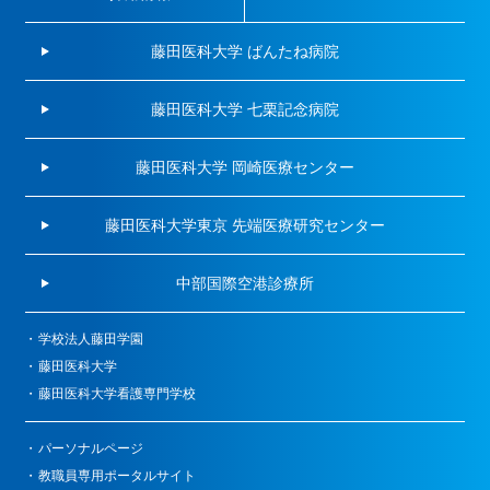
藤田医科大学 ばんたね病院
藤田医科大学 七栗記念病院
藤田医科大学 岡崎医療センター
藤田医科大学東京 先端医療研究センター
中部国際空港診療所
学校法人藤田学園
藤田医科大学
藤田医科大学看護専門学校
パーソナルページ
教職員専用ポータルサイト