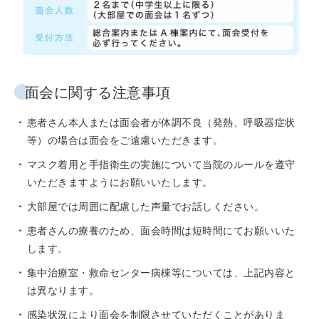
面会に関する注意事項
患者さん本人または面会者が体調不良（発熱、呼吸器症状
等）の場合は面会をご遠慮いただきます。
マスク着用と手指衛生の実施について当院のルールを遵守
いただきますようにお願いいたします。
大部屋では周囲に配慮した声量でお話しください。
患者さんの療養のため、面会時間は短時間にてお願いいた
します。
集中治療室・救命センター病棟等については、上記内容と
は異なります。
感染状況により面会を制限させていただくことがありま