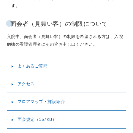
す。
面会者（見舞い客）の制限について
入院中、面会者（見舞い客）の制限を希望される方は、入院
病棟の看護管理者にその旨お申し出ください。
よくあるご質問
アクセス
フロアマップ・施設紹介
面会規定（157KB）