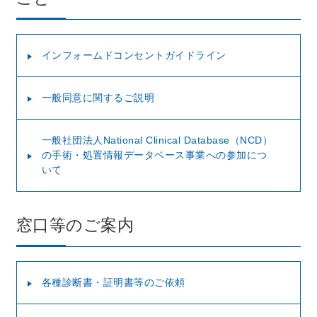
インフォームドコンセントガイドライン
一般同意に関するご説明
一般社団法人National Clinical Database（NCD）
の手術・処置情報データベース事業への参加につ
いて
窓口等のご案内
各種診断書・証明書等のご依頼