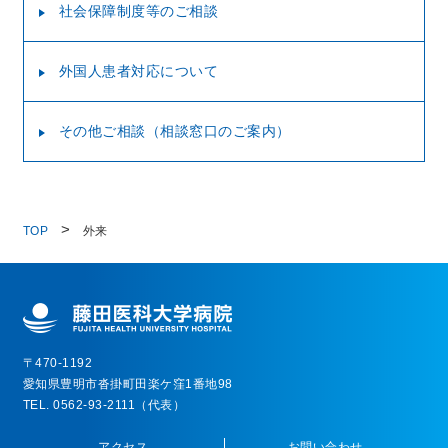
社会保障制度等のご相談
外国人患者対応について
その他ご相談（相談窓口のご案内）
TOP
外来
〒470-1192
愛知県豊明市沓掛町田楽ケ窪1番地98
TEL. 0562-93-2111（代表）
アクセス
お問い合わせ