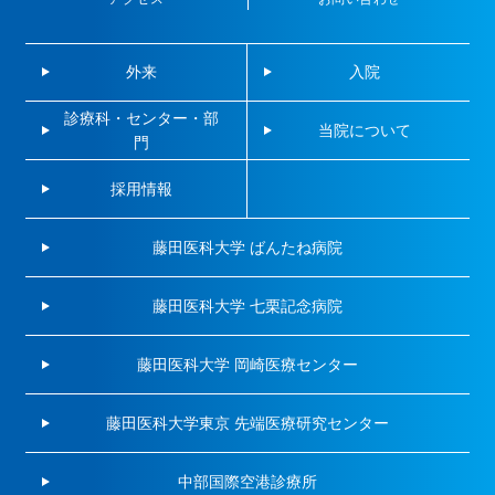
外来
入院
診療科・センター・部
当院について
門
採用情報
藤田医科大学 ばんたね病院
藤田医科大学 七栗記念病院
藤田医科大学 岡崎医療センター
藤田医科大学東京 先端医療研究センター
中部国際空港診療所