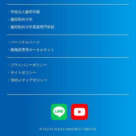
学校法人藤田学園
藤田医科大学
藤田医科大学看護専門学校
パーソナルページ
教職員専用ポータルサイト
プライバシーポリシー
サイトポリシー
SNSメディアポリシー
© FUJITA HEALTH UNIVERSITY HOSPITAL