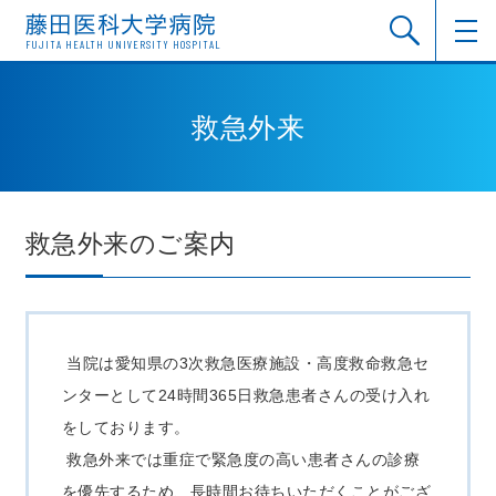
FUJITA HEALTH UNIVERSITY HOSPITAL
救急外来
救急外来のご案内
当院は愛知県の3次救急医療施設・高度救命救急セ
ンターとして24時間365日救急患者さんの受け入れ
をしております。
救急外来では重症で緊急度の高い患者さんの診療
を優先するため、長時間お待ちいただくことがござ