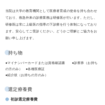
当院は大学の教育機関として医療者育成の使命を持ち合わせ
ており、救急外来の診療業務は研修医が行います。ただし、
研修医は常に上級医の指導の下診療を行う体制になっており
ます。安心してご受診ください。どうかご理解とご協力をお
願い申し上げます。
持ち物
●マイナンバーカードまたは資格確認書 ●診察券（お持ち
の方のみ） ●各種医療証
●紹介状（お持ちの方のみ）
選定療養費
初診選定療養費