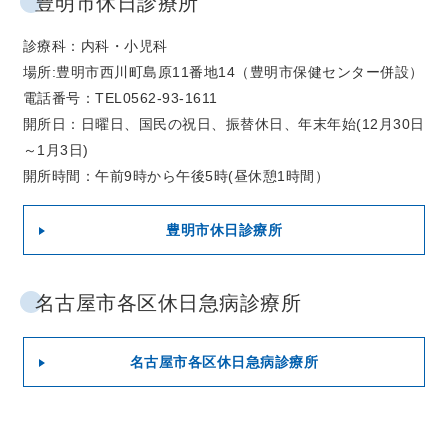
豊明市休日診療所
診療科：内科・小児科
場所:豊明市西川町島原11番地14（豊明市保健センター併設）
電話番号：TEL0562-93-1611
開所日：日曜日、国民の祝日、振替休日、年末年始(12月30日
～1月3日)
開所時間：午前9時から午後5時(昼休憩1時間）
豊明市休日診療所
名古屋市各区休日急病診療所
名古屋市各区休日急病診療所