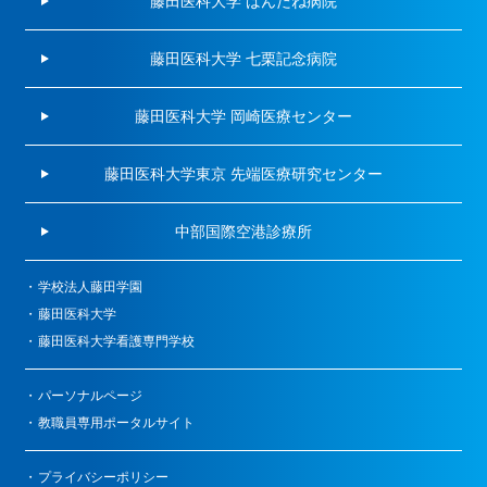
藤田医科大学 ばんたね病院
藤田医科大学 七栗記念病院
藤田医科大学 岡崎医療センター
藤田医科大学東京 先端医療研究センター
中部国際空港診療所
学校法人藤田学園
藤田医科大学
藤田医科大学看護専門学校
パーソナルページ
教職員専用ポータルサイト
プライバシーポリシー