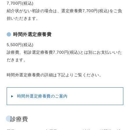
7,700円(税込)
紹介状がない初診の場合は、選定療養費7,700円(税込)をご負
担いただきます。
時間外選定療養費
5,500円(税込)
診療費、初診選定療養費7,700円(税込)とは別にお支払いいた
だきます。
時間外選定療養費の詳細は下記よりご覧ください。
時間外選定療養費のご案内
診療費