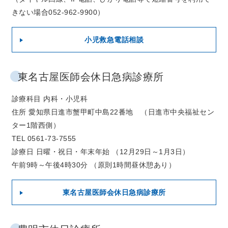
きない場合052-962-9900）
小児救急電話相談
東名古屋医師会休日急病診療所
診療科目 内科・小児科
住所 愛知県日進市蟹甲町中島22番地 （日進市中央福祉セン
ター1階西側）
TEL 0561-73-7555
診療日 日曜・祝日・年末年始 （12月29日～1月3日）
午前9時～午後4時30分 （原則1時間昼休憩あり）
東名古屋医師会休日急病診療所