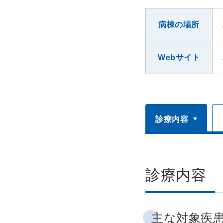
病棟の場所
Webサイト
診療内容
診療内容
主な対象疾