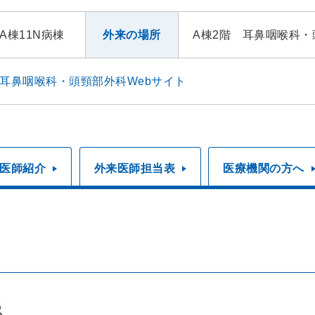
A棟11N病棟
外来の場所
A棟2階 耳鼻咽喉科
耳鼻咽喉科・頭頸部外科Webサイト
医師紹介
外来医師担当表
医療機関の方へ
患