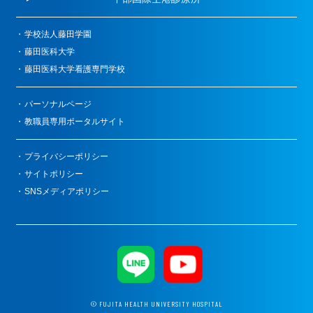
学校法人藤田学園
藤田医科大学
藤田医科大学看護専門学校
パーソナルページ
教職員専用ポータルサイト
プライバシーポリシー
サイトポリシー
SNSメディアポリシー
© FUJITA HEALTH UNIVERSITY HOSPITAL