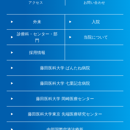
アクセス
お問い合わせ
外来
入院
診療科・センター・部
当院について
門
採用情報
藤田医科大学 ばんたね病院
藤田医科大学 七栗記念病院
藤田医科大学 岡崎医療センター
藤田医科大学東京 先端医療研究センター
中部国際空港診療所