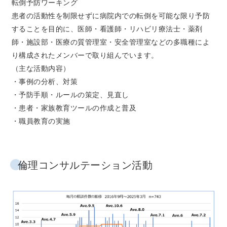
転倒予防ワーキング
患者の活動性を制限せずに病院内での転倒を可能な限り予防
することを目的に、医師・看護師・リハビリ療法士・薬剤
師・施設部・医療の質管理室・安全管理室などの多職種によ
り構成されたメンバーで取り組んでいます。
（主な活動内容）
・事例の分析、対策
・予防手順・ルールの策定、見直し
・患者・家族教育ツールの作成と普及
・職員教育の実施
倫理コンサルテーション活動