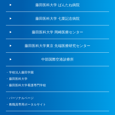
藤田医科大学 ばんたね病院
藤田医科大学 七栗記念病院
藤田医科大学 岡崎医療センター
藤田医科大学東京 先端医療研究センター
中部国際空港診療所
学校法人藤田学園
藤田医科大学
藤田医科大学看護専門学校
パーソナルページ
教職員専用ポータルサイト