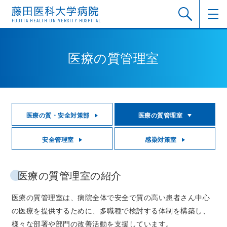
FUJITA HEALTH UNIVERSITY HOSPITAL
医療の質管理室
医療の質・安全対策部
医療の質管理室
安全管理室
感染対策室
医療の質管理室の紹介
医療の質管理室は、病院全体で安全で質の高い患者さん中心
の医療を提供するために、多職種で検討する体制を構築し、
様々な部署や部門の改善活動を支援しています。