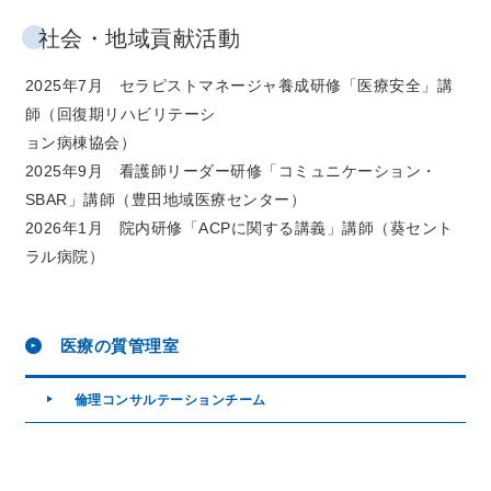
社会・地域貢献活動
2025年7月 セラピストマネージャ養成研修「医療安全」講
師（回復期リハビリテーシ
ョン病棟協会）
2025年9月 看護師リーダー研修「コミュニケーション・
SBAR」講師（豊田地域医療センター）
2026年1月 院内研修「ACPに関する講義」講師（葵セント
ラル病院）
医療の質管理室
倫理コンサルテーションチーム